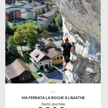
Été
VIA FERRATA LA ROCHE À L’AGATHE
Demi-journée