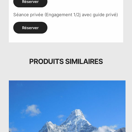
Réserver
Séance privée (Engagement 1/2j avec guide privé)
Réserver
PRODUITS SIMILAIRES