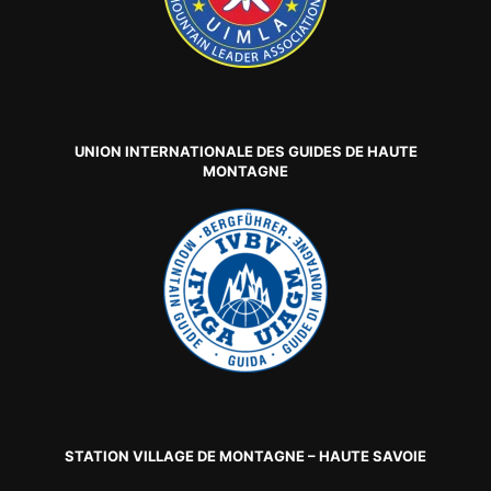
UNION INTERNATIONALE DES GUIDES DE HAUTE
MONTAGNE
STATION VILLAGE DE MONTAGNE – HAUTE SAVOIE