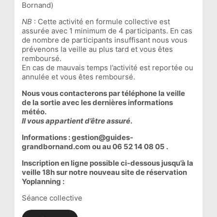
Bornand)
NB
: Cette activité en formule collective est
assurée avec 1 minimum de 4 participants. En cas
de nombre de participants insuffisant nous vous
prévenons la veille au plus tard et vous êtes
remboursé.
En cas de mauvais temps l’activité est reportée ou
annulée et vous êtes remboursé.
Nous vous contacterons par téléphone la veille
de la sortie avec les dernières informations
météo.
Il vous appartient d’être assuré
.
Informations : gestion@guides-
grandbornand.com ou au 06 52 14 08 05 .
Inscription en ligne possible ci-dessous jusqu’à la
veille 18h sur notre nouveau site de réservation
Yoplanning :
Séance collective