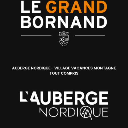
AUBERGE NORDIQUE – VILLAGE VACANCES MONTAGNE
TOUT COMPRIS