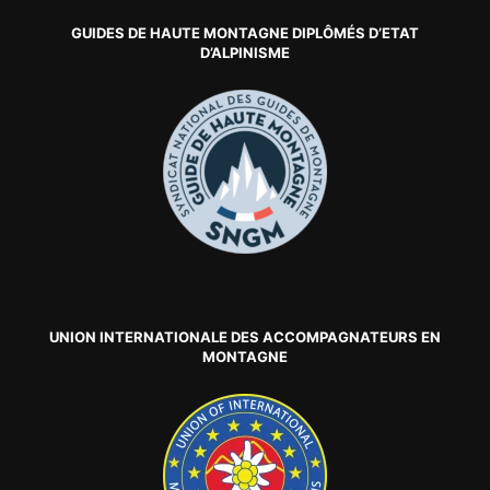
GUIDES DE HAUTE MONTAGNE DIPLÔMÉS D’ETAT
D’ALPINISME
UNION INTERNATIONALE DES ACCOMPAGNATEURS EN
MONTAGNE