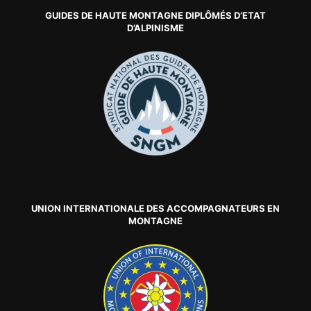
GUIDES DE HAUTE MONTAGNE DIPLÔMÉS D’ETAT
D’ALPINISME
UNION INTERNATIONALE DES ACCOMPAGNATEURS EN
MONTAGNE