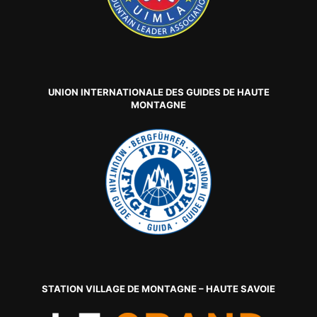
UNION INTERNATIONALE DES GUIDES DE HAUTE
MONTAGNE
STATION VILLAGE DE MONTAGNE – HAUTE SAVOIE