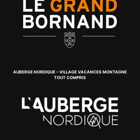
AUBERGE NORDIQUE – VILLAGE VACANCES MONTAGNE
TOUT COMPRIS