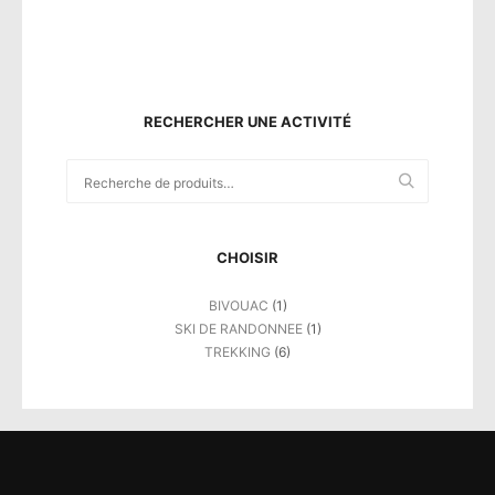
RECHERCHER UNE ACTIVITÉ
Recherche
pour :
CHOISIR
BIVOUAC
(1)
SKI DE RANDONNEE
(1)
TREKKING
(6)