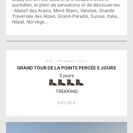
quotidien, le plein de sensations et de découvertes
: Massif des Aravis, Mont-Blanc, Vanoise, Grande
Traversée des Alpes, Grand-Paradis, Suisse, Italie,
Népal, Norvège…
Été
/
Plusieurs jours
GRAND TOUR DE LA POINTE PERCÉE 5 JOURS
5 jours
TREKKING
645,00
€