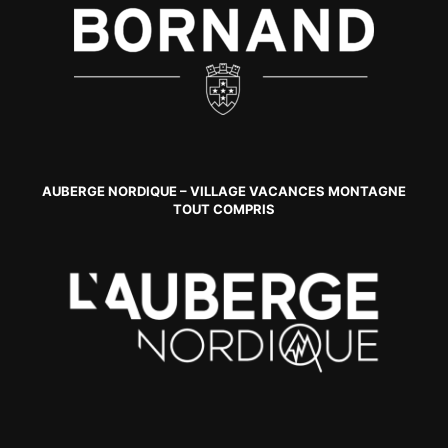
AUBERGE NORDIQUE – VILLAGE VACANCES MONTAGNE
TOUT COMPRIS