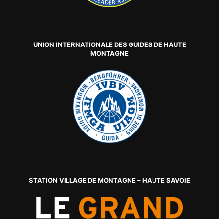
UNION INTERNATIONALE DES GUIDES DE HAUTE
MONTAGNE
STATION VILLAGE DE MONTAGNE – HAUTE SAVOIE