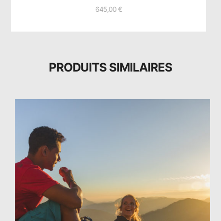
645,00
€
PRODUITS SIMILAIRES