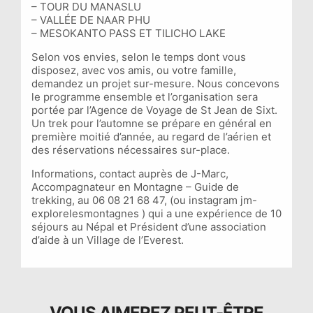
– TOUR DU MANASLU
– VALLÉE DE NAAR PHU
– MESOKANTO PASS ET TILICHO LAKE
Selon vos envies, selon le temps dont vous
disposez, avec vos amis, ou votre famille,
demandez un projet sur-mesure. Nous concevons
le programme ensemble et l’organisation sera
portée par l’Agence de Voyage de St Jean de Sixt.
Un trek pour l’automne se prépare en général en
première moitié d’année, au regard de l’aérien et
des réservations nécessaires sur-place.
Informations, contact auprès de J-Marc,
Accompagnateur en Montagne – Guide de
trekking, au 06 08 21 68 47, (ou instagram jm-
explorelesmontagnes ) qui a une expérience de 10
séjours au Népal et Président d’une association
d’aide à un Village de l’Everest.
VOUS AIMEREZ PEUT-ÊTRE