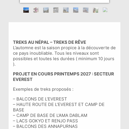
TREKS AU NÉPAL – TREKS DE RÊVE
L’automne est la saison propice à la découverte de
ce pays inoubliable. Tous les niveaux sont
possibles et toutes les durées ( minimum 10 jours
).
PROJET EN COURS PRINTEMPS 2027 : SECTEUR
EVEREST
Exemples de treks proposés :
– BALCONS DE L’EVEREST
– HAUTE ROUTE DE L’EVEREST ET CAMP DE
BASE
– CAMP DE BASE DE L’AMA DABLAM
– LACS GOKYO ET RENJO PASS
– BALCONS DES ANNAPURNAS