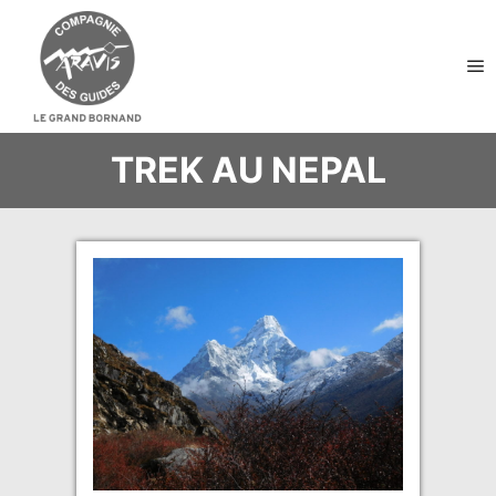
Me
TREK AU NEPAL