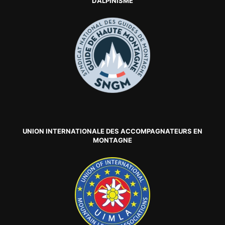
D’ALPINISME
UNION INTERNATIONALE DES ACCOMPAGNATEURS EN
MONTAGNE