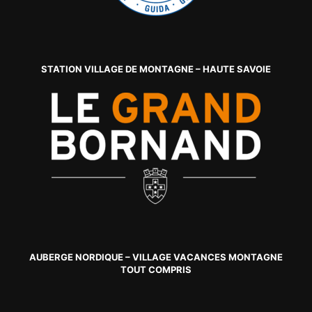
STATION VILLAGE DE MONTAGNE – HAUTE SAVOIE
AUBERGE NORDIQUE – VILLAGE VACANCES MONTAGNE
TOUT COMPRIS