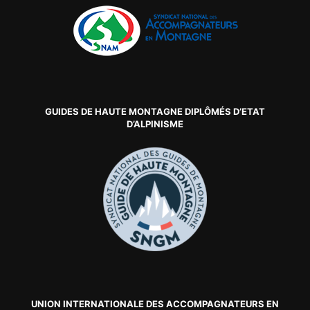
GUIDES DE HAUTE MONTAGNE DIPLÔMÉS D’ETAT
D’ALPINISME
UNION INTERNATIONALE DES ACCOMPAGNATEURS EN