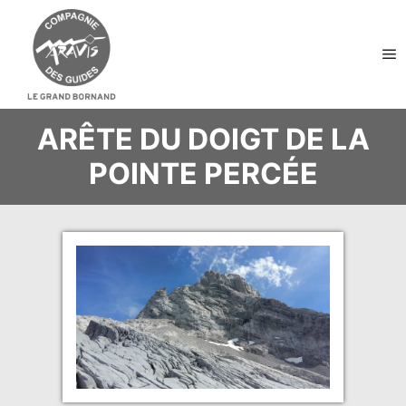
Me
ARÊTE DU DOIGT DE LA
POINTE PERCÉE