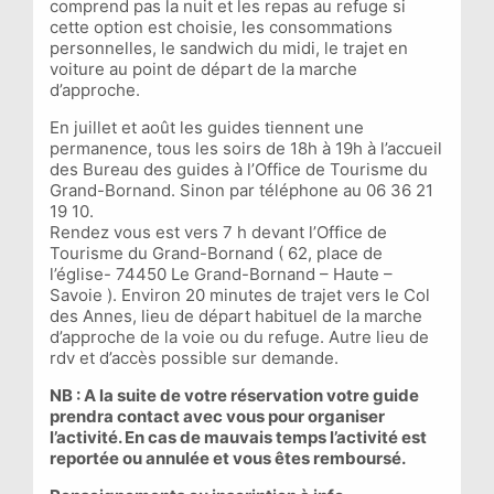
comprend pas la nuit et les repas au refuge si
cette option est choisie, les consommations
personnelles, le sandwich du midi, le trajet en
voiture au point de départ de la marche
d’approche.
En juillet et août les guides tiennent une
permanence, tous les soirs de 18h à 19h à l’accueil
des Bureau des guides à l’Office de Tourisme du
Grand-Bornand. Sinon par téléphone au 06 36 21
19 10.
Rendez vous est vers 7 h devant l’Office de
Tourisme du Grand-Bornand ( 62, place de
l’église- 74450 Le Grand-Bornand – Haute –
Savoie ). Environ 20 minutes de trajet vers le Col
des Annes, lieu de départ habituel de la marche
d’approche de la voie ou du refuge. Autre lieu de
rdv et d’accès possible sur demande.
NB : A la suite de votre réservation votre guide
prendra contact avec vous pour organiser
l’activité. En cas de mauvais temps l’activité est
reportée ou annulée et vous êtes remboursé.