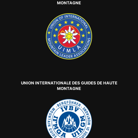
MONTAGNE
UNION INTERNATIONALE DES GUIDES DE HAUTE
MONTAGNE